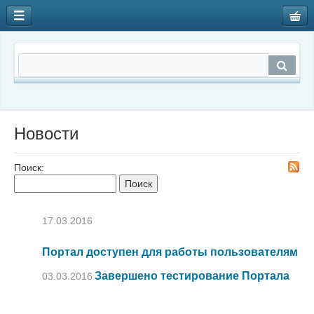
Новости
Поиск:
17.03.2016
Портал доступен для работы пользователям
Завершено тестирование Портала
03.03.2016