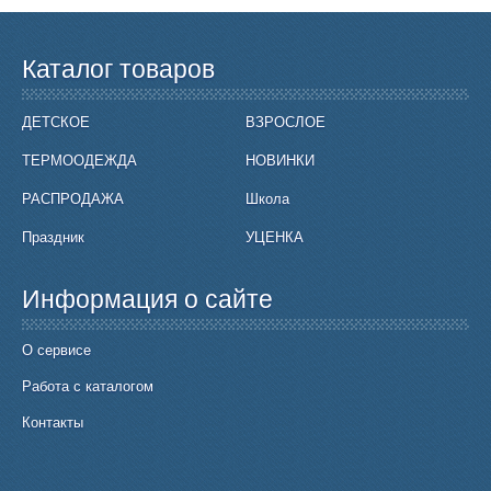
Каталог товаров
ДЕТСКОЕ
ВЗРОСЛОЕ
ТЕРМООДЕЖДА
НОВИНКИ
РАСПРОДАЖА
Школа
Праздник
УЦЕНКА
Информация о сайте
О сервисе
Работа с каталогом
Контакты