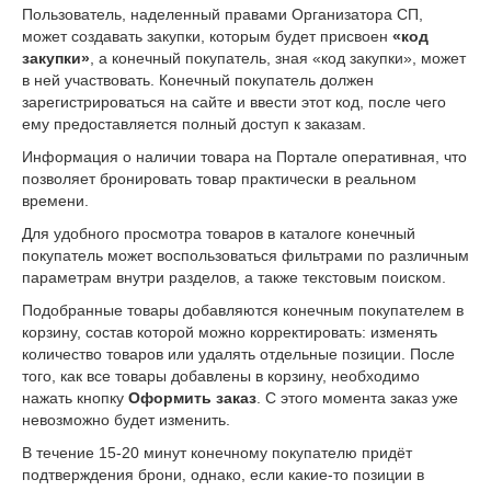
Пользователь, наделенный правами Организатора СП,
может создавать закупки, которым будет присвоен
«код
закупки»
, а конечный покупатель, зная «код закупки», может
в ней участвовать. Конечный покупатель должен
зарегистрироваться на сайте и ввести этот код, после чего
ему предоставляется полный доступ к заказам.
Информация о наличии товара на Портале оперативная, что
позволяет бронировать товар практически в реальном
времени.
Для удобного просмотра товаров в каталоге конечный
покупатель может воспользоваться фильтрами по различным
параметрам внутри разделов, а также текстовым поиском.
Подобранные товары добавляются конечным покупателем в
корзину, состав которой можно корректировать: изменять
количество товаров или удалять отдельные позиции. После
того, как все товары добавлены в корзину, необходимо
нажать кнопку
Оформить заказ
. С этого момента заказ уже
невозможно будет изменить.
В течение 15-20 минут конечному покупателю придёт
подтверждения брони, однако, если какие-то позиции в