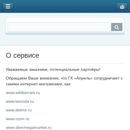
О сервисе
Уважаемые заказчики, потенциальные партнёры!
Обращаем Ваше внимание, что ГК «Апрель» сотрудничает с
такими интернет-магазинами, как:
www.wildberries.ru
www.lamoda.ru
www.detmir.ru
www.ozon.ru
www.sbermegamarket.ru