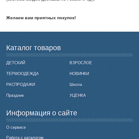
Желаем вам приятных покупок!
Каталог товаров
ДЕТСКИЙ
ВЗРОСЛОЕ
ТЕРМООДЕЖДА
НОВИНКИ
РАСПРОДАЖИ
Школа
Праздник
УЦЕНКА
Информация о сайте
О сервисе
Работа с каталогом