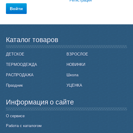
Регистрация
Каталог товаров
ДЕТСКОЕ
ВЗРОСЛОЕ
ТЕРМООДЕЖДА
НОВИНКИ
РАСПРОДАЖА
Школа
Праздник
УЦЕНКА
Информация о сайте
О сервисе
Работа с каталогом