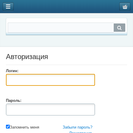
Авторизация
Логин:
Пароль:
Запомнить меня
Забыли пароль?