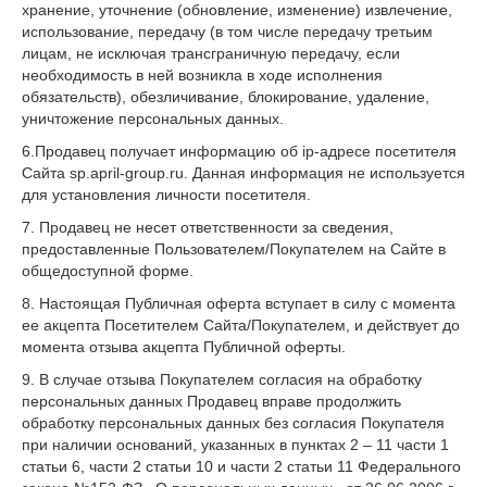
хранение, уточнение (обновление, изменение) извлечение,
использование, передачу (в том числе передачу третьим
лицам, не исключая трансграничную передачу, если
необходимость в ней возникла в ходе исполнения
обязательств), обезличивание, блокирование, удаление,
уничтожение персональных данных.
6.Продавец получает информацию об ip-адресе посетителя
Сайта sp.april-group.ru. Данная информация не используется
для установления личности посетителя.
7. Продавец не несет ответственности за сведения,
предоставленные Пользователем/Покупателем на Сайте в
общедоступной форме.
8. Настоящая Публичная оферта вступает в силу с момента
ее акцепта Посетителем Сайта/Покупателем, и действует до
момента отзыва акцепта Публичной оферты.
9. В случае отзыва Покупателем согласия на обработку
персональных данных Продавец вправе продолжить
обработку персональных данных без согласия Покупателя
при наличии оснований, указанных в пунктах 2 – 11 части 1
статьи 6, части 2 статьи 10 и части 2 статьи 11 Федерального