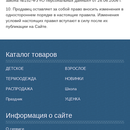
закона №152-ФЗ «О персональных данных» от 26.06.2006 г.
10. Продавец оставляет за собой право вносить изменения в
одностороннем порядке в настоящие правила. Изменения
условий настоящих правил вступают в силу после их
публикации на Сайте.
Каталог товаров
ДЕТСКОЕ
ВЗРОСЛОЕ
ТЕРМООДЕЖДА
НОВИНКИ
РАСПРОДАЖА
Школа
Праздник
УЦЕНКА
Информация о сайте
О сервисе