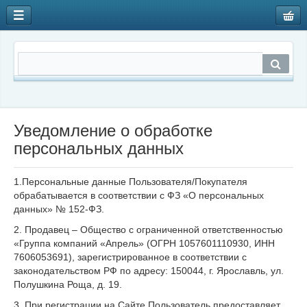
Уведомление о обработке
персональных данных
1.Персональные данные Пользователя/Покупателя
обрабатывается в соответствии с ФЗ «О персональных
данных» № 152-ФЗ.
2. Продавец – Общество с ограниченной ответственностью
«Группа компаний «Апрель» (ОГРН 1057601110930, ИНН
7606053691), зарегистрированное в соответствии с
законодательством РФ по адресу: 150044, г. Ярославль, ул.
Полушкина Роща, д. 19.
3. При регистрации на Сайте Пользователь предоставляет