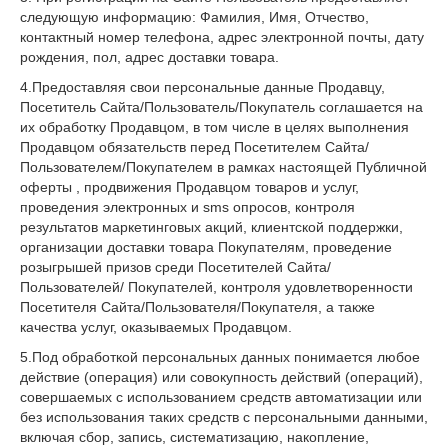
следующую информацию: Фамилия, Имя, Отчество,
контактный номер телефона, адрес электронной почты, дату
рождения, пол, адрес доставки товара.
4.Предоставляя свои персональные данные Продавцу,
Посетитель Сайта/Пользователь/Покупатель соглашается на
их обработку Продавцом, в том числе в целях выполнения
Продавцом обязательств перед Посетителем Сайта/
Пользователем/Покупателем в рамках настоящей Публичной
оферты , продвижения Продавцом товаров и услуг,
проведения электронных и sms опросов, контроля
результатов маркетинговых акций, клиентской поддержки,
организации доставки товара Покупателям, проведение
розыгрышей призов среди Посетителей Сайта/
Пользователей/ Покупателей, контроля удовлетворенности
Посетителя Сайта/Пользователя/Покупателя, а также
качества услуг, оказываемых Продавцом.
5.Под обработкой персональных данных понимается любое
действие (операция) или совокупность действий (операций),
совершаемых с использованием средств автоматизации или
без использования таких средств с персональными данными,
включая сбор, запись, систематизацию, накопление,