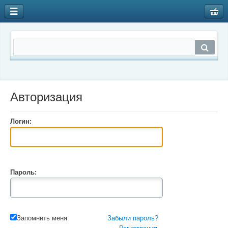
Авторизация
Логин:
Пароль:
Запомнить меня
Забыли пароль?