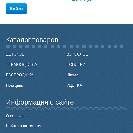
Регистрация
Каталог товаров
ДЕТСКОЕ
ВЗРОСЛОЕ
ТЕРМООДЕЖДА
НОВИНКИ
РАСПРОДАЖА
Школа
Праздник
УЦЕНКА
Информация о сайте
О сервисе
Работа с каталогом